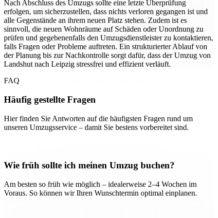
Nach Abschluss des Umzugs sollte eine letzte Überprüfung
erfolgen, um sicherzustellen, dass nichts verloren gegangen ist und
alle Gegenstände an ihrem neuen Platz stehen. Zudem ist es
sinnvoll, die neuen Wohnräume auf Schäden oder Unordnung zu
prüfen und gegebenenfalls den Umzugsdienstleister zu kontaktieren,
falls Fragen oder Probleme auftreten. Ein strukturierter Ablauf von
der Planung bis zur Nachkontrolle sorgt dafür, dass der Umzug von
Landshut nach Leipzig stressfrei und effizient verläuft.
FAQ
Häufig gestellte Fragen
Hier finden Sie Antworten auf die häufigsten Fragen rund um
unseren Umzugsservice – damit Sie bestens vorbereitet sind.
Wie früh sollte ich meinen Umzug buchen?
Am besten so früh wie möglich – idealerweise 2–4 Wochen im
Voraus. So können wir Ihren Wunschtermin optimal einplanen.