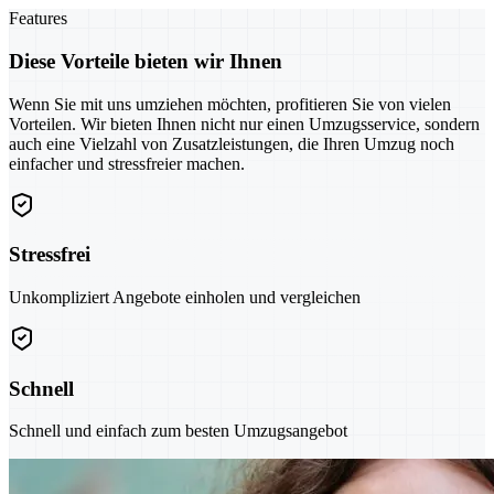
Features
Diese Vorteile bieten wir Ihnen
Wenn Sie mit uns umziehen möchten, profitieren Sie von vielen
Vorteilen. Wir bieten Ihnen nicht nur einen Umzugsservice, sondern
auch eine Vielzahl von Zusatzleistungen, die Ihren Umzug noch
einfacher und stressfreier machen.
Stressfrei
Unkompliziert Angebote einholen und vergleichen
Schnell
Schnell und einfach zum besten Umzugsangebot