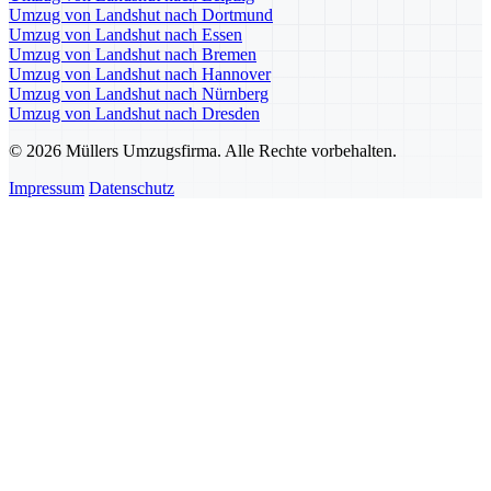
Umzug von Landshut nach Dortmund
Umzug von Landshut nach Essen
Umzug von Landshut nach Bremen
Umzug von Landshut nach Hannover
Umzug von Landshut nach Nürnberg
Umzug von Landshut nach Dresden
© 2026 Müllers Umzugsfirma. Alle Rechte vorbehalten.
Impressum
Datenschutz