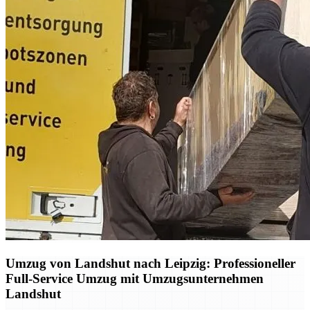
Umzug von Landshut nach Leipzig: Professioneller
Full-Service Umzug mit Umzugsunternehmen
Landshut