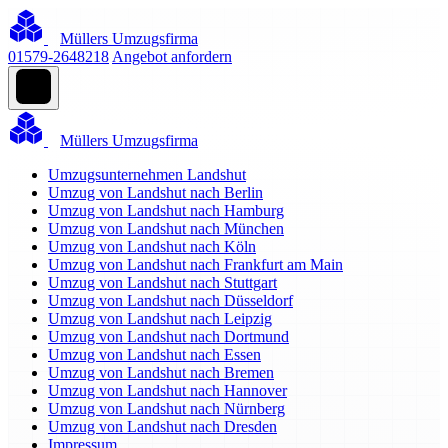
Müllers Umzugsfirma
01579-2648218
Angebot anfordern
Müllers Umzugsfirma
Umzugsunternehmen Landshut
Umzug von Landshut nach Berlin
Umzug von Landshut nach Hamburg
Umzug von Landshut nach München
Umzug von Landshut nach Köln
Umzug von Landshut nach Frankfurt am Main
Umzug von Landshut nach Stuttgart
Umzug von Landshut nach Düsseldorf
Umzug von Landshut nach Leipzig
Umzug von Landshut nach Dortmund
Umzug von Landshut nach Essen
Umzug von Landshut nach Bremen
Umzug von Landshut nach Hannover
Umzug von Landshut nach Nürnberg
Umzug von Landshut nach Dresden
Impressum