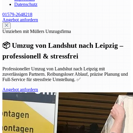
Datenschutz
01579-2648218
Angebot anfordern
Umziehen mit Müllers Umzugsfirma
📦 Umzug von Landshut nach Leipzig –
professionell & stressfrei
Professioneller Umzug von Landshut nach Leipzig mit
zuverlässigen Partnern. Reibungsloser Ablauf, präzise Planung und
Full-Service für stressfreie Umstellung. ✅
Angebot anfordern