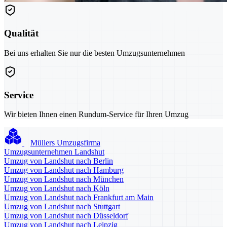
Qualität
Bei uns erhalten Sie nur die besten Umzugsunternehmen
Service
Wir bieten Ihnen einen Rundum-Service für Ihren Umzug
Müllers Umzugsfirma
Umzugsunternehmen Landshut
Umzug von Landshut nach Berlin
Umzug von Landshut nach Hamburg
Umzug von Landshut nach München
Umzug von Landshut nach Köln
Umzug von Landshut nach Frankfurt am Main
Umzug von Landshut nach Stuttgart
Umzug von Landshut nach Düsseldorf
Umzug von Landshut nach Leipzig