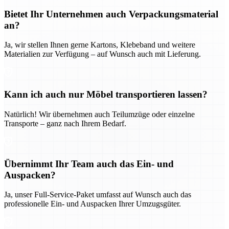
Bietet Ihr Unternehmen auch Verpackungsmaterial
an?
Ja, wir stellen Ihnen gerne Kartons, Klebeband und weitere
Materialien zur Verfügung – auf Wunsch auch mit Lieferung.
Kann ich auch nur Möbel transportieren lassen?
Natürlich! Wir übernehmen auch Teilumzüge oder einzelne
Transporte – ganz nach Ihrem Bedarf.
Übernimmt Ihr Team auch das Ein- und
Auspacken?
Ja, unser Full-Service-Paket umfasst auf Wunsch auch das
professionelle Ein- und Auspacken Ihrer Umzugsgüter.